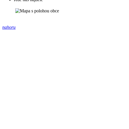
nahoru