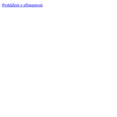
Prohlášení o přístupnosti