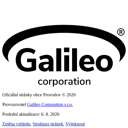
Oficiální stránky obce Provodov © 2026
Provozovatel
Galileo Corporation s.r.o.
Poslední aktualizace: 6. 8. 2026
Změna vzhledu
,
Struktura stránek
,
Vytisknout