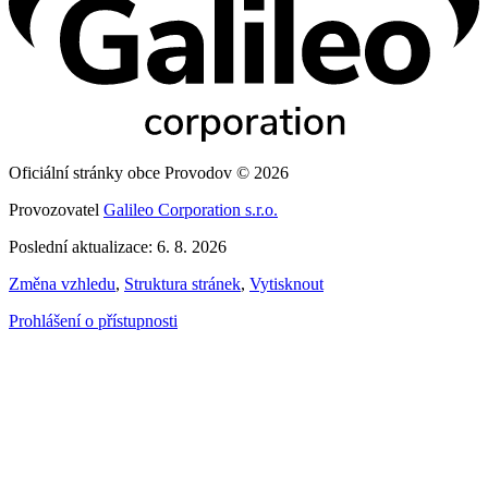
Oficiální stránky obce Provodov © 2026
Provozovatel
Galileo Corporation s.r.o.
Poslední aktualizace: 6. 8. 2026
Změna vzhledu
,
Struktura stránek
,
Vytisknout
Prohlášení o přístupnosti