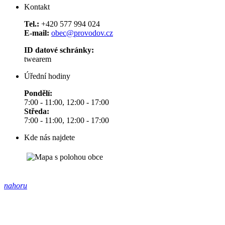
Kontakt
Tel.:
+420 577 994 024
E-mail:
obec@provodov.cz
ID datové schránky:
twearem
Úřední hodiny
Pondělí:
7:00 - 11:00, 12:00 - 17:00
Středa:
7:00 - 11:00, 12:00 - 17:00
Kde nás najdete
nahoru