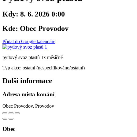
Kdy:
8. 6. 2026 0:00
Kde:
Obec Provodov
Přidat do Google kalendáře
pytlový svoz plastů 1x měsíčně
Typ akce: ostatní (nespecifikováno/ostatní)
Další informace
Adresa místa konání
Obec Provodov, Provodov
Obec