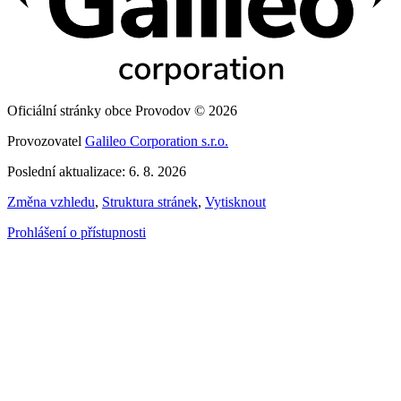
Oficiální stránky obce Provodov © 2026
Provozovatel
Galileo Corporation s.r.o.
Poslední aktualizace: 6. 8. 2026
Změna vzhledu
,
Struktura stránek
,
Vytisknout
Prohlášení o přístupnosti