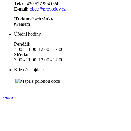
Tel.:
+420 577 994 024
E-mail:
obec@provodov.cz
ID datové schránky:
twearem
Úřední hodiny
Pondělí:
7:00 - 11:00, 12:00 - 17:00
Středa:
7:00 - 11:00, 12:00 - 17:00
Kde nás najdete
nahoru