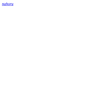
nahoru