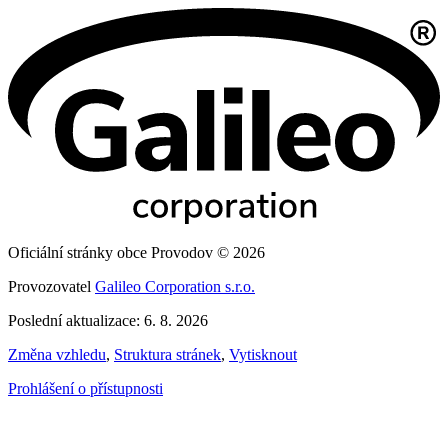
Oficiální stránky obce Provodov © 2026
Provozovatel
Galileo Corporation s.r.o.
Poslední aktualizace: 6. 8. 2026
Změna vzhledu
,
Struktura stránek
,
Vytisknout
Prohlášení o přístupnosti