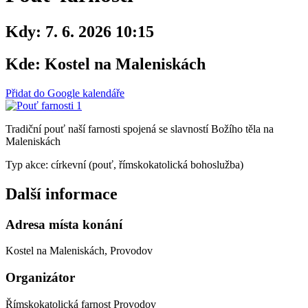
Kdy:
7. 6. 2026 10:15
Kde:
Kostel na Maleniskách
Přidat do Google kalendáře
Tradiční pouť naší farnosti spojená se slavností Božího těla na
Maleniskách
Typ akce: církevní (pouť, římskokatolická bohoslužba)
Další informace
Adresa místa konání
Kostel na Maleniskách, Provodov
Organizátor
Římskokatolická farnost Provodov