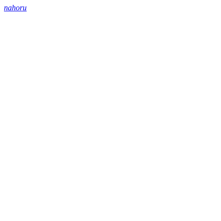
nahoru