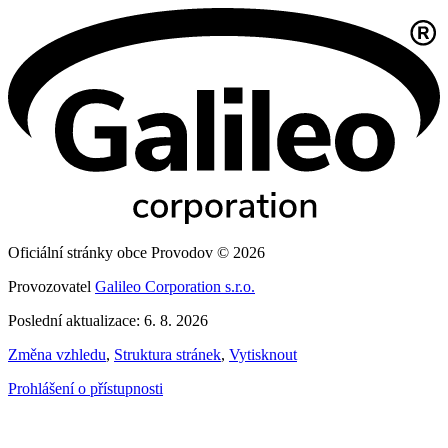
Oficiální stránky obce Provodov © 2026
Provozovatel
Galileo Corporation s.r.o.
Poslední aktualizace: 6. 8. 2026
Změna vzhledu
,
Struktura stránek
,
Vytisknout
Prohlášení o přístupnosti