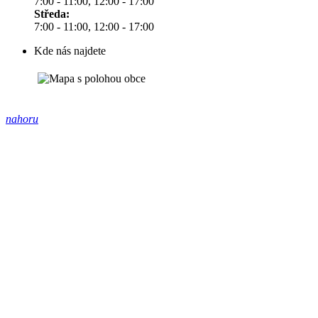
7:00 - 11:00, 12:00 - 17:00
Středa:
7:00 - 11:00, 12:00 - 17:00
Kde nás najdete
nahoru