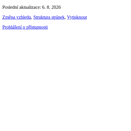
Poslední aktualizace: 6. 8. 2026
Změna vzhledu
,
Struktura stránek
,
Vytisknout
Prohlášení o přístupnosti