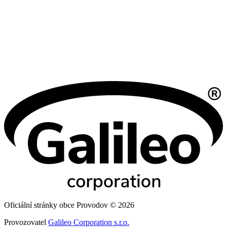
Oficiální stránky obce Provodov © 2026
Provozovatel
Galileo Corporation s.r.o.