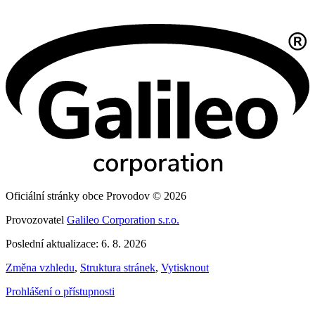
Oficiální stránky obce Provodov © 2026
Provozovatel
Galileo Corporation s.r.o.
Poslední aktualizace: 6. 8. 2026
Změna vzhledu
,
Struktura stránek
,
Vytisknout
Prohlášení o přístupnosti