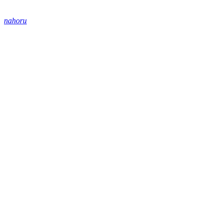
nahoru