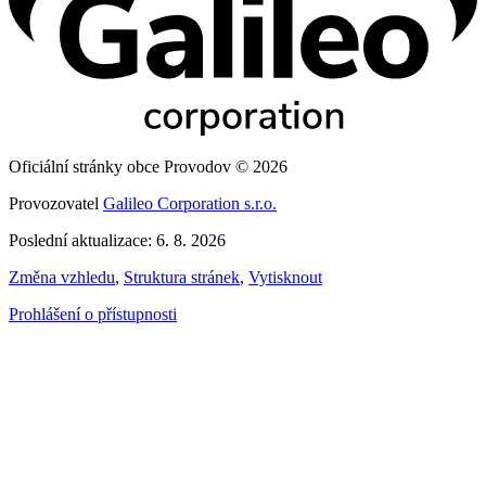
Oficiální stránky obce Provodov © 2026
Provozovatel
Galileo Corporation s.r.o.
Poslední aktualizace: 6. 8. 2026
Změna vzhledu
,
Struktura stránek
,
Vytisknout
Prohlášení o přístupnosti