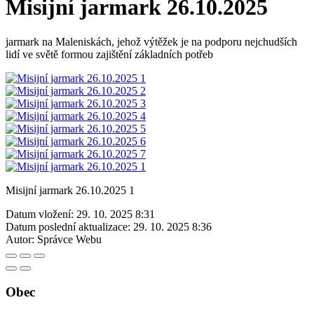
Misijní jarmark 26.10.2025
jarmark na Maleniskách, jehož výtěžek je na podporu nejchudších
lidí ve světě formou zajištění základních potřeb
Misijní jarmark 26.10.2025 1
Datum vložení:
29. 10. 2025 8:31
Datum poslední aktualizace:
29. 10. 2025 8:36
Autor:
Správce Webu
Obec