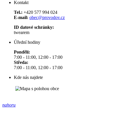
Kontakt
Tel.:
+420 577 994 024
E-mail:
obec@provodov.cz
ID datové schránky:
twearem
Úřední hodiny
Pondělí:
7:00 - 11:00, 12:00 - 17:00
Středa:
7:00 - 11:00, 12:00 - 17:00
Kde nás najdete
nahoru