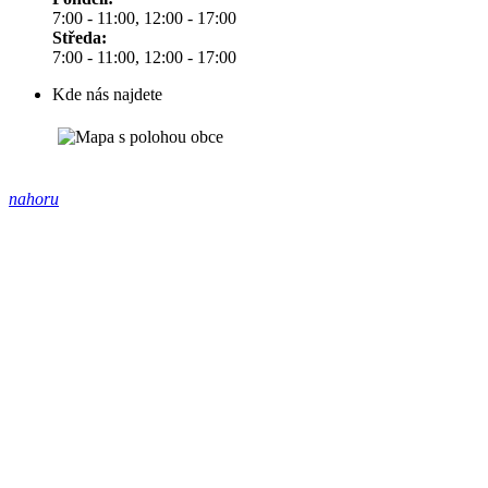
7:00 - 11:00, 12:00 - 17:00
Středa:
7:00 - 11:00, 12:00 - 17:00
Kde nás najdete
nahoru