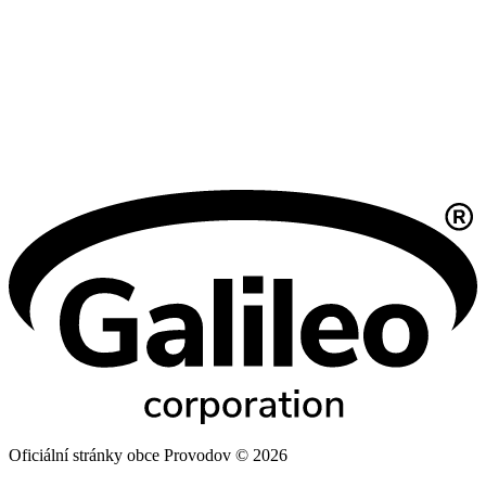
Oficiální stránky obce Provodov © 2026