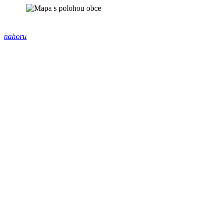
nahoru