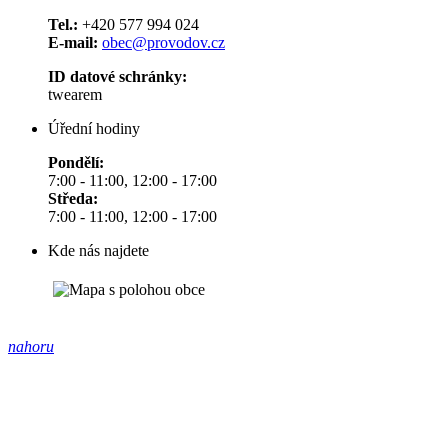
Tel.:
+420 577 994 024
E-mail:
obec@provodov.cz
ID datové schránky:
twearem
Úřední hodiny
Pondělí:
7:00 - 11:00, 12:00 - 17:00
Středa:
7:00 - 11:00, 12:00 - 17:00
Kde nás najdete
nahoru