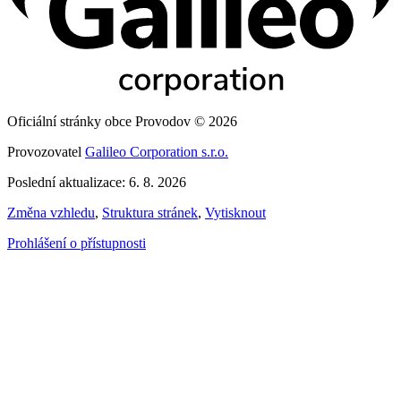
Oficiální stránky obce Provodov © 2026
Provozovatel
Galileo Corporation s.r.o.
Poslední aktualizace: 6. 8. 2026
Změna vzhledu
,
Struktura stránek
,
Vytisknout
Prohlášení o přístupnosti