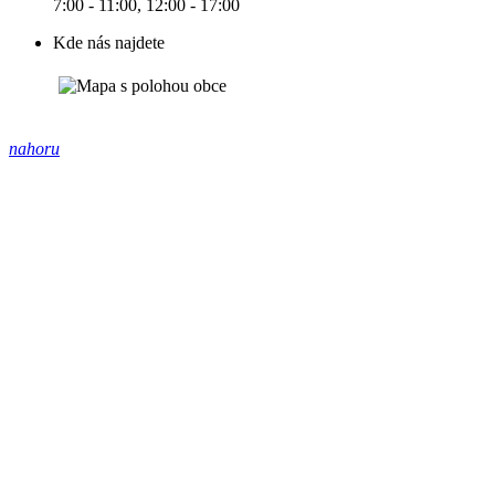
7:00 - 11:00, 12:00 - 17:00
Kde nás najdete
nahoru