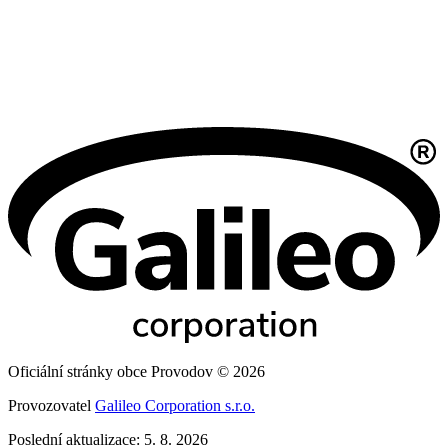
Oficiální stránky obce Provodov © 2026
Provozovatel
Galileo Corporation s.r.o.
Poslední aktualizace: 5. 8. 2026