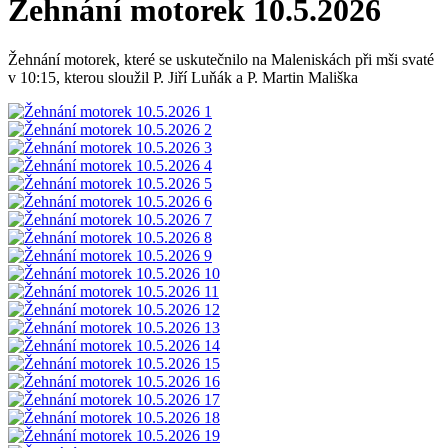
Žehnání motorek 10.5.2026
Žehnání motorek, které se uskutečnilo na Maleniskách při mši svaté
v 10:15, kterou sloužil P. Jiří Luňák a P. Martin Mališka