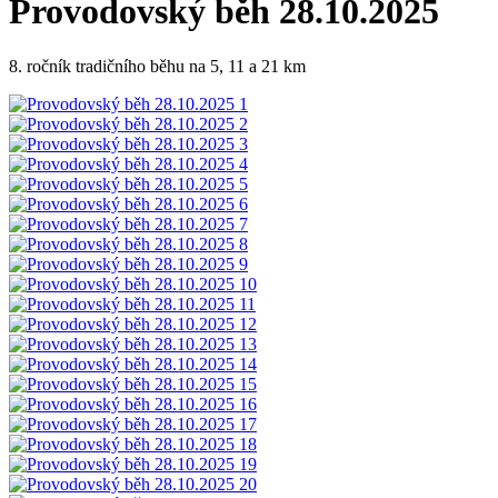
Provodovský běh 28.10.2025
8. ročník tradičního běhu na 5, 11 a 21 km