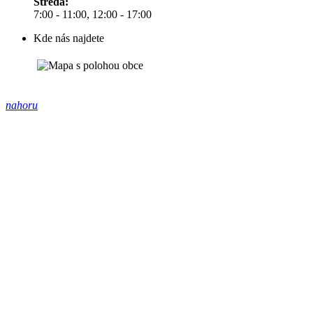
Středa:
7:00 - 11:00, 12:00 - 17:00
Kde nás najdete
nahoru