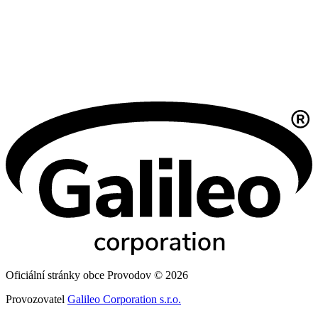
Oficiální stránky obce Provodov © 2026
Provozovatel
Galileo Corporation s.r.o.