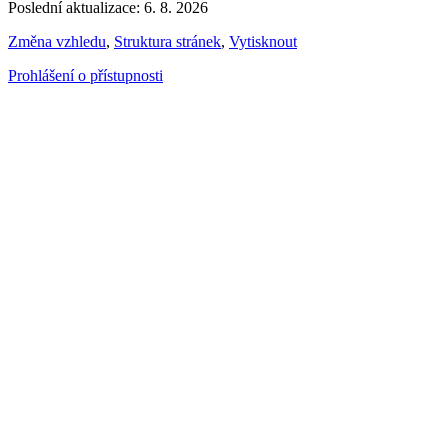
Poslední aktualizace: 6. 8. 2026
Změna vzhledu
,
Struktura stránek
,
Vytisknout
Prohlášení o přístupnosti