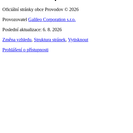
Oficiální stránky obce Provodov © 2026
Provozovatel
Galileo Corporation s.r.o.
Poslední aktualizace: 6. 8. 2026
Změna vzhledu
,
Struktura stránek
,
Vytisknout
Prohlášení o přístupnosti