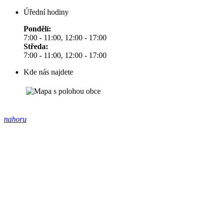
Úřední hodiny
Pondělí:
7:00 - 11:00, 12:00 - 17:00
Středa:
7:00 - 11:00, 12:00 - 17:00
Kde nás najdete
nahoru