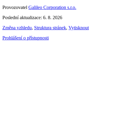
Provozovatel
Galileo Corporation s.r.o.
Poslední aktualizace: 6. 8. 2026
Změna vzhledu
,
Struktura stránek
,
Vytisknout
Prohlášení o přístupnosti