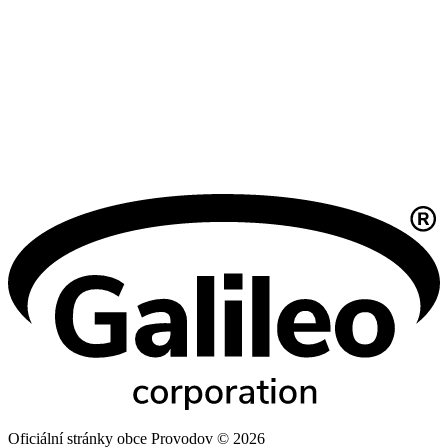
Oficiální stránky obce Provodov © 2026