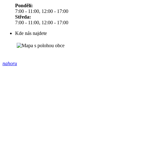
Pondělí:
7:00 - 11:00, 12:00 - 17:00
Středa:
7:00 - 11:00, 12:00 - 17:00
Kde nás najdete
nahoru