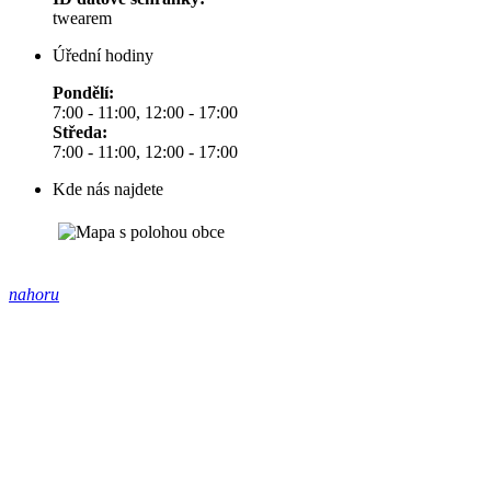
twearem
Úřední hodiny
Pondělí:
7:00 - 11:00, 12:00 - 17:00
Středa:
7:00 - 11:00, 12:00 - 17:00
Kde nás najdete
nahoru