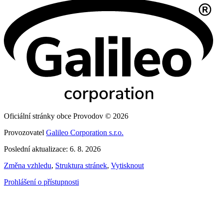
Oficiální stránky obce Provodov © 2026
Provozovatel
Galileo Corporation s.r.o.
Poslední aktualizace: 6. 8. 2026
Změna vzhledu
,
Struktura stránek
,
Vytisknout
Prohlášení o přístupnosti