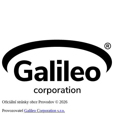
Oficiální stránky obce Provodov © 2026
Provozovatel
Galileo Corporation s.r.o.