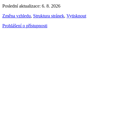
Poslední aktualizace: 6. 8. 2026
Změna vzhledu
,
Struktura stránek
,
Vytisknout
Prohlášení o přístupnosti