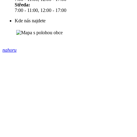
Středa:
7:00 - 11:00, 12:00 - 17:00
Kde nás najdete
nahoru