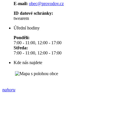
E-mail:
obec@provodov.cz
ID datové schránky:
twearem
Úřední hodiny
Pondělí:
7:00 - 11:00, 12:00 - 17:00
Středa:
7:00 - 11:00, 12:00 - 17:00
Kde nás najdete
nahoru