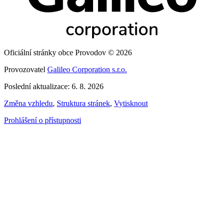
Oficiální stránky obce Provodov © 2026
Provozovatel
Galileo Corporation s.r.o.
Poslední aktualizace: 6. 8. 2026
Změna vzhledu
,
Struktura stránek
,
Vytisknout
Prohlášení o přístupnosti