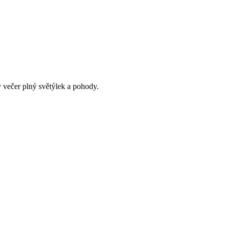
ý večer plný světýlek a pohody.