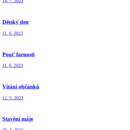
14. 7. 2023
Dětský den
11. 6. 2023
Pouť farnosti
11. 6. 2023
Vítání občánků
12. 5. 2023
Stavění máje