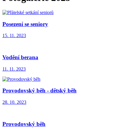
Posezení se seniory
15. 11. 2023
Vodění berana
11. 11. 2023
Provodovský běh - dětský běh
28. 10. 2023
Provodovský běh