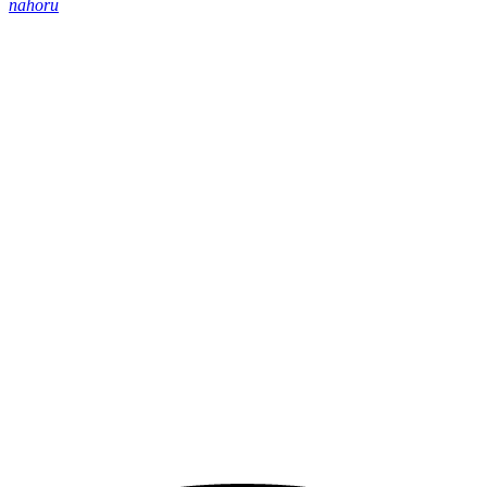
nahoru