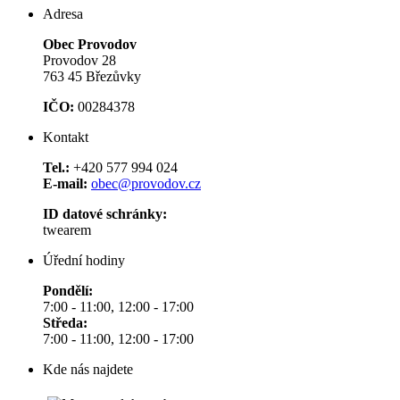
Adresa
Obec Provodov
Provodov 28
763 45 Březůvky
IČO:
00284378
Kontakt
Tel.:
+420 577 994 024
E-mail:
obec@provodov.cz
ID datové schránky:
twearem
Úřední hodiny
Pondělí:
7:00 - 11:00, 12:00 - 17:00
Středa:
7:00 - 11:00, 12:00 - 17:00
Kde nás najdete