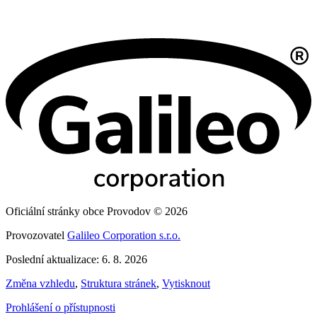
Oficiální stránky obce Provodov © 2026
Provozovatel
Galileo Corporation s.r.o.
Poslední aktualizace: 6. 8. 2026
Změna vzhledu
,
Struktura stránek
,
Vytisknout
Prohlášení o přístupnosti