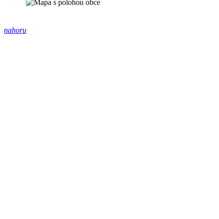
nahoru