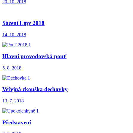
20. 10. 2018
Sázení Lípy 2018
14. 10. 2018
Hlavní provodovská pouť
5. 8. 2018
Veřejná zkouška dechovky
13. 7. 2018
Představení