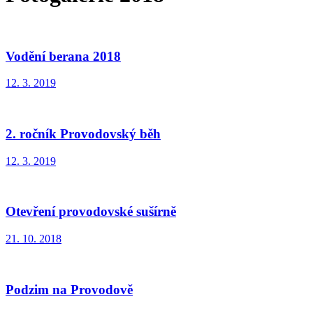
Vodění berana 2018
12. 3. 2019
2. ročník Provodovský běh
12. 3. 2019
Otevření provodovské sušírně
21. 10. 2018
Podzim na Provodově