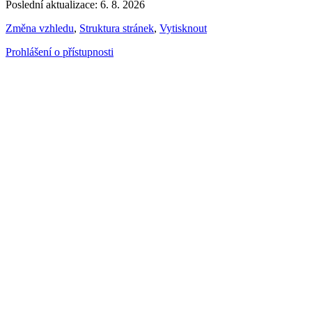
Poslední aktualizace: 6. 8. 2026
Změna vzhledu
,
Struktura stránek
,
Vytisknout
Prohlášení o přístupnosti