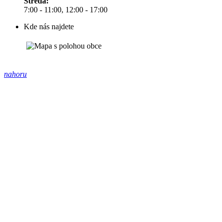
Středa:
7:00 - 11:00, 12:00 - 17:00
Kde nás najdete
nahoru