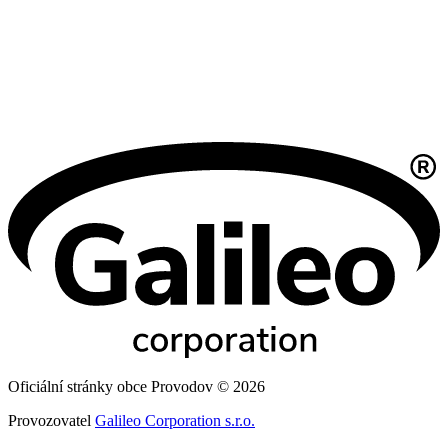
Oficiální stránky obce Provodov © 2026
Provozovatel
Galileo Corporation s.r.o.