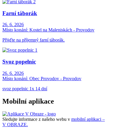
Farní táborák
26. 6. 2026
Místo konání:
Kostel na Maleniskách - Provodov
Přijďte na příjemný farní táborák.
Svoz popelnic
26. 6. 2026
Místo konání:
Obec Provodov - Provodov
svoz popelnic 1x 14 dní
Mobilní aplikace
Sledujte informace z našeho webu v
mobilní aplikaci –
V OBRAZE.