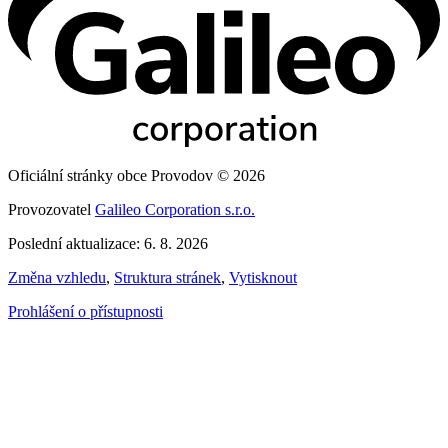
Oficiální stránky obce Provodov © 2026
Provozovatel
Galileo Corporation s.r.o.
Poslední aktualizace: 6. 8. 2026
Změna vzhledu
,
Struktura stránek
,
Vytisknout
Prohlášení o přístupnosti