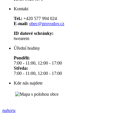
Kontakt
Tel.:
+420 577 994 024
E-mail:
obec@provodov.cz
ID datové schránky:
twearem
Úřední hodiny
Pondělí:
7:00 - 11:00, 12:00 - 17:00
Středa:
7:00 - 11:00, 12:00 - 17:00
Kde nás najdete
nahoru