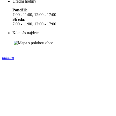
Úřední hodiny
Pondělí:
7:00 - 11:00, 12:00 - 17:00
Středa:
7:00 - 11:00, 12:00 - 17:00
Kde nás najdete
nahoru