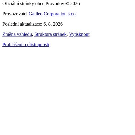
Oficiální stránky obce Provodov © 2026
Provozovatel
Galileo Corporation s.r.o.
Poslední aktualizace: 6. 8. 2026
Změna vzhledu
,
Struktura stránek
,
Vytisknout
Prohlášení o přístupnosti