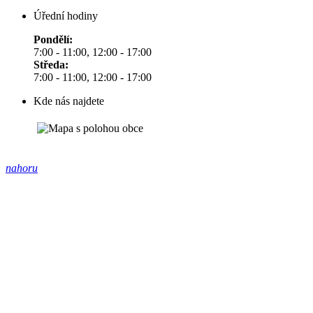
Úřední hodiny
Pondělí:
7:00 - 11:00, 12:00 - 17:00
Středa:
7:00 - 11:00, 12:00 - 17:00
Kde nás najdete
nahoru